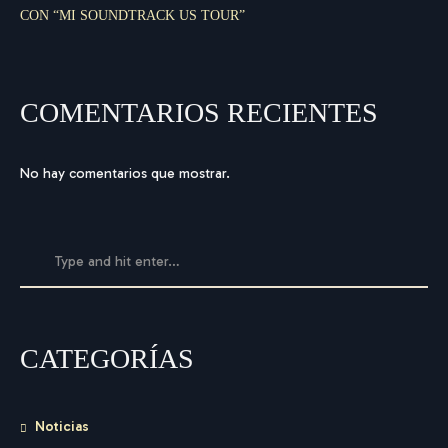
CON “MI SOUNDTRACK US TOUR”
COMENTARIOS RECIENTES
No hay comentarios que mostrar.
CATEGORÍAS
Noticias