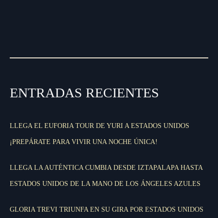
ENTRADAS RECIENTES
LLEGA EL EUFORIA TOUR DE YURI A ESTADOS UNIDOS
¡PREPÁRATE PARA VIVIR UNA NOCHE ÚNICA!
LLEGA LA AUTÉNTICA CUMBIA DESDE IZTAPALAPA HASTA
ESTADOS UNIDOS DE LA MANO DE LOS ÁNGELES AZULES
GLORIA TREVI TRIUNFA EN SU GIRA POR ESTADOS UNIDOS