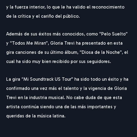
y la fuerza interior, lo que le ha valido el reconocimiento
de la crítica y el cariño del público.
Además de sus éxitos más conocidos, como “Pelo Suelto”
y “Todos Me Miran”, Gloria Trevi ha presentado en esta
gira canciones de su último álbum, “Diosa de la Noche”, el
cual ha sido muy bien recibido por sus seguidores.
La gira “Mi Soundtrack US Tour” ha sido todo un éxito y ha
confirmado una vez más el talento y la vigencia de Gloria
Trevi en la industria musical. No cabe duda de que esta
artista continúa siendo una de las más importantes y
queridas de la música latina.