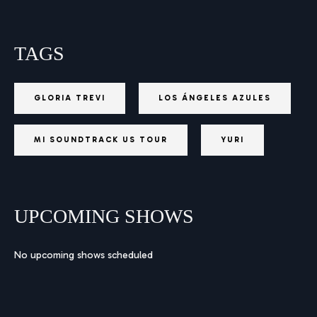
TAGS
GLORIA TREVI
LOS ÁNGELES AZULES
MI SOUNDTRACK US TOUR
YURI
UPCOMING SHOWS
No upcoming shows scheduled