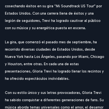
cosechando éxitos en su gira “Mi Soundtrack US Tour” por
Estados Unidos. Con una carrera llena de éxitos y una
legión de seguidores, Trevi ha logrado cautivar al público
con su música y su energética puesta en escena.
La gira, que comenzó el pasado mes de septiembre, ha
recorrido diversas ciudades de Estados Unidos, desde
Nueva York hasta Los Ángeles, pasando por Miami, Chicago
y Houston, entre otras. En cada una de estas
presentaciones, Gloria Trevi ha logrado llenar los recintos y
ha ofrecido espectáculos inolvidables.
Con su estilo único y sus letras provocadoras, Gloria Trevi
ha sabido conquistar a diferentes generaciones de fans. Su
música aborda temas universales como el amor, el desamor