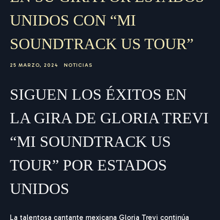
UNIDOS CON “MI
SOUNDTRACK US TOUR”
25 MARZO, 2024
NOTICIAS
SIGUEN LOS ÉXITOS EN
LA GIRA DE GLORIA TREVI
“MI SOUNDTRACK US
TOUR” POR ESTADOS
UNIDOS
La talentosa cantante mexicana Gloria Trevi continúa